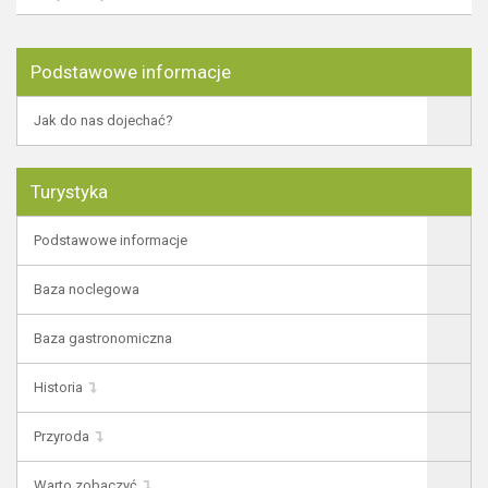
Podstawowe informacje
Jak do nas dojechać?
Turystyka
Podstawowe informacje
Baza noclegowa
Baza gastronomiczna
Historia
Przyroda
Warto zobaczyć